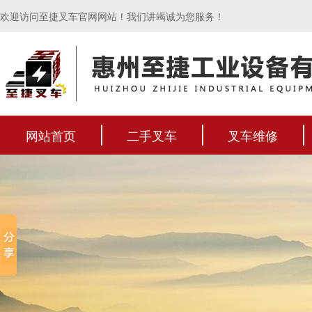
欢迎访问至捷叉车官网网站！我们讲竭诚为您服务！
网站首页
二手叉车
叉车维修