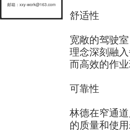
邮箱：xxy-work@163.com
舒适性
宽敞的驾驶室
理念深刻融入
而高效的作业
可靠性
林德在窄通道
的质量和使用