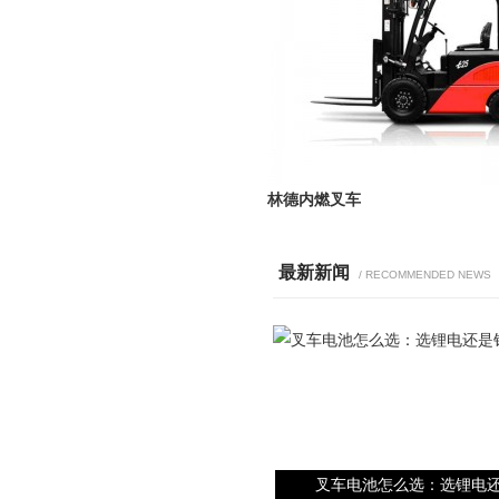
林德内燃叉车
最新新闻
/ RECOMMENDED NEWS
叉车电池怎么选：选锂电