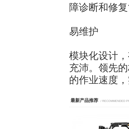
障诊断和修复
易维护
模块化设计，
充沛。领先的
的作业速度，
最新产品推荐
/ RECOMMENDED P